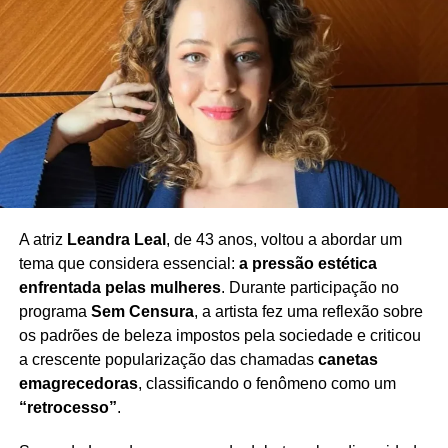
A atriz
Leandra Leal
, de 43 anos, voltou a abordar um
tema que considera essencial:
a pressão estética
enfrentada pelas mulheres
. Durante participação no
programa
Sem Censura
, a artista fez uma reflexão sobre
os padrões de beleza impostos pela sociedade e criticou
a crescente popularização das chamadas
canetas
emagrecedoras
, classificando o fenômeno como um
“retrocesso”
.