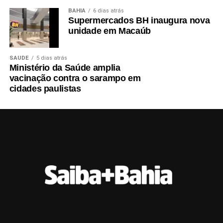
BAHIA
6 dias atrás
Supermercados BH inaugura nova
unidade em Macaúb
SAÚDE
5 dias atrás
Ministério da Saúde amplia
vacinação contra o sarampo em
cidades paulistas