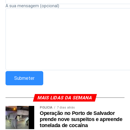
A sua mensagem (opcional)
MAIS LIDAS DA SEMANA
POLÍCIA
7 dias atrás
Operação no Porto de Salvador
prende nove suspeitos e apreende
tonelada de cocaína