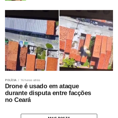
POLÍCIA
16 horas atrás
Drone é usado em ataque
durante disputa entre facções
no Ceará