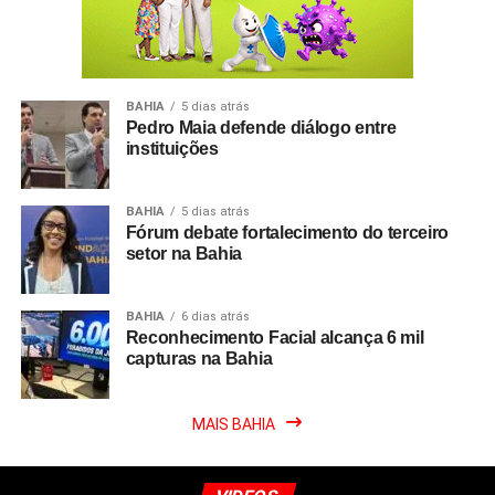
BAHIA
5 dias atrás
Pedro Maia defende diálogo entre
instituições
BAHIA
5 dias atrás
Fórum debate fortalecimento do terceiro
setor na Bahia
BAHIA
6 dias atrás
Reconhecimento Facial alcança 6 mil
capturas na Bahia
MAIS BAHIA