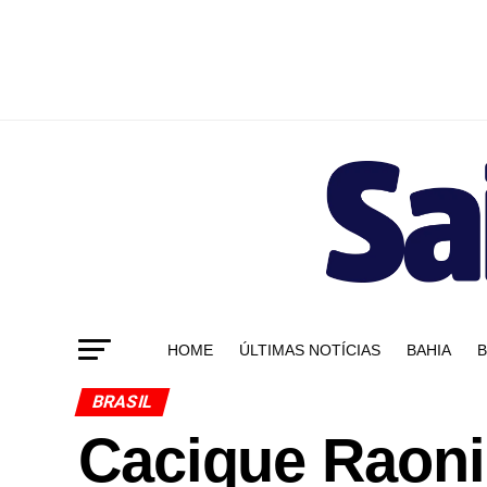
HOME
ÚLTIMAS NOTÍCIAS
BAHIA
B
BRASIL
Cacique Raoni