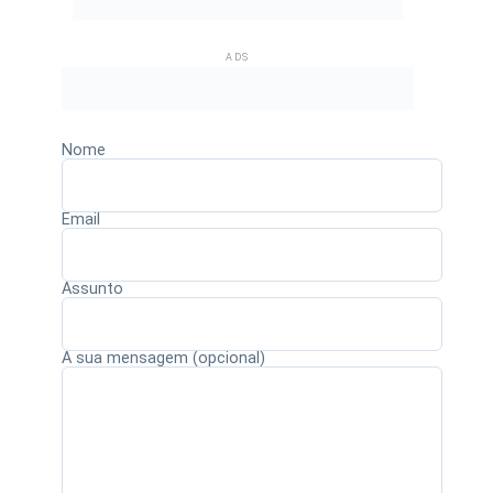
ADS
Nome
Email
Assunto
A sua mensagem (opcional)