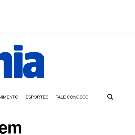
NIMENTO
ESPORTES
FALE CONOSCO
 em