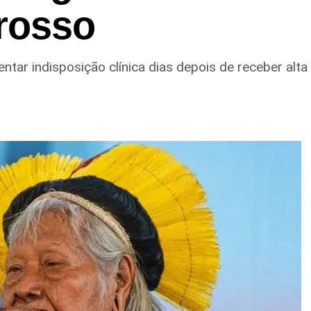
rosso
entar indisposição clínica dias depois de receber alt