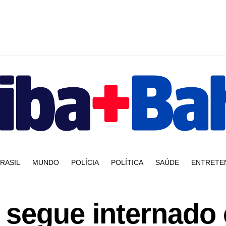
RASIL
MUNDO
POLÍCIA
POLÍTICA
SAÚDE
ENTRETE
 segue internado