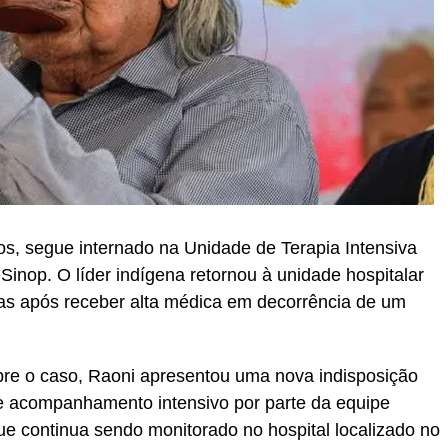
os, segue internado na Unidade de Terapia Intensiva
Sinop. O líder indígena retornou à unidade hospitalar
dias após receber alta médica em decorrência de um
re o caso, Raoni apresentou uma nova indisposição
de acompanhamento intensivo por parte da equipe
e continua sendo monitorado no hospital localizado no