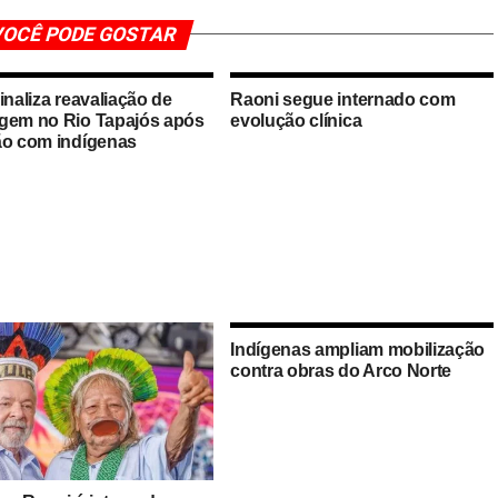
OCÊ PODE GOSTAR
inaliza reavaliação de
Raoni segue internado com
gem no Rio Tapajós após
evolução clínica
ão com indígenas
Indígenas ampliam mobilização
contra obras do Arco Norte