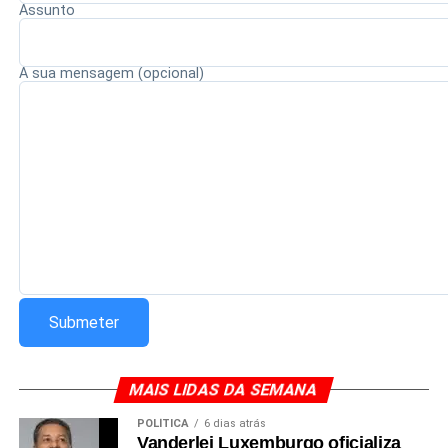
Redação Saiba+
Assunto
A sua mensagem (opcional)
MAIS LIDAS DA SEMANA
POLÍTICA
6 dias atrás
Vanderlei Luxemburgo oficializa