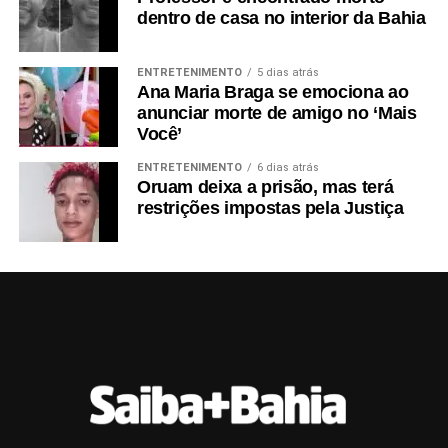
dentro de casa no interior da Bahia
ENTRETENIMENTO
5 dias atrás
Ana Maria Braga se emociona ao
anunciar morte de amigo no ‘Mais
Você’
ENTRETENIMENTO
6 dias atrás
Oruam deixa a prisão, mas terá
restrições impostas pela Justiça