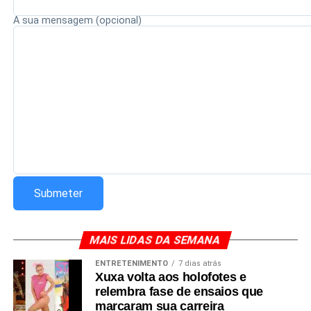
A sua mensagem (opcional)
Redação Saiba+
MAIS LIDAS DA SEMANA
ENTRETENIMENTO
7 dias atrás
Xuxa volta aos holofotes e
relembra fase de ensaios que
marcaram sua carreira