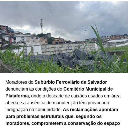
Moradores do
Subúrbio Ferroviário de Salvador
denunciam as condições do
Cemitério Municipal de
Plataforma
, onde o descarte de caixões usados em área
aberta e a ausência de manutenção têm provocado
indignação na comunidade.
As reclamações apontam
para problemas estruturais que, segundo os
moradores, comprometem a conservação do espaço