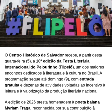
O
Centro Histórico de Salvador
recebe, a partir desta
quarta-feira (5), a
10ª edição da Festa Literária
Internacional do Pelourinho (Flipelô)
, um dos maiores
encontros dedicados à literatura e à cultura no Brasil. A
programação segue até domingo (9), com
entrada
gratuita
e dezenas de atividades voltadas ao incentivo à
leitura e à valorização da produção literária nacional.
A edição de 2026 presta homenagem à
poeta baiana
Myriam Fraga
, reconhecida por sua contribuição à