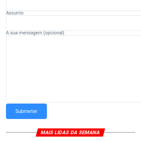
Assunto
Redação Saiba+
A sua mensagem (opcional)
MAIS LIDAS DA SEMANA