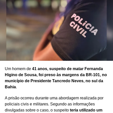
Um homem de
41 anos, suspeito de matar Fernanda
Higino de Sousa, foi preso às margens da BR-101, no
município de Presidente Tancredo Neves, no sul da
Bahia
.
A prisão ocorreu durante uma abordagem realizada por
policiais civis e militares. Segundo as informações
divulgadas sobre o caso, o suspeito
teria utilizado um