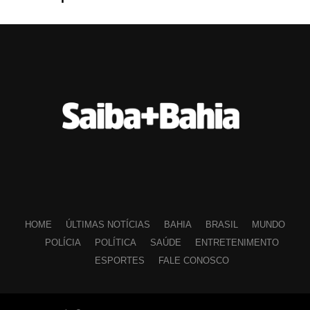
HOME
ÚLTIMAS NOTÍCIAS
BAHIA
BRASIL
MUNDO
POLÍCIA
POLÍTICA
SAÚDE
ENTRETENIMENTO
ESPORTES
FALE CONOSCO