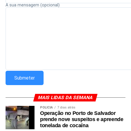
A sua mensagem (opcional)
MAIS LIDAS DA SEMANA
POLÍCIA
7 dias atrás
Operação no Porto de Salvador
prende nove suspeitos e apreende
tonelada de cocaína