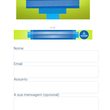
ADS
Nome
Email
Assunto
A sua mensagem (opcional)