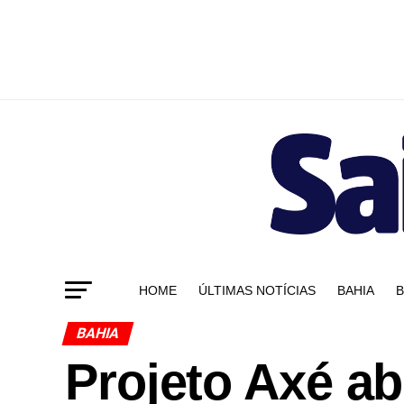
HOME
ÚLTIMAS NOTÍCIAS
BAHIA
B
BAHIA
Projeto Axé ab