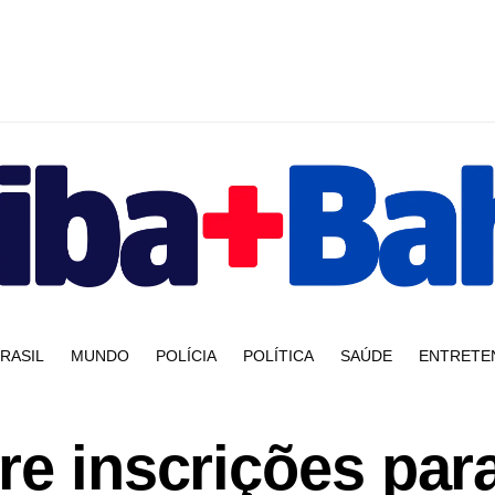
RASIL
MUNDO
POLÍCIA
POLÍTICA
SAÚDE
ENTRETE
re inscrições par