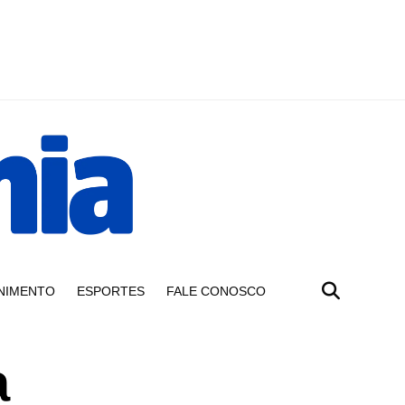
NIMENTO
ESPORTES
FALE CONOSCO
a