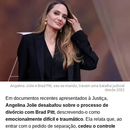
Angelina Jolie e Brad Pitt, seu ex-marido, travam uma batalha judicial
desde 2022
Em documentos recentes apresentados à Justiça,
Angelina Jolie desabafou sobre o processo de
divórcio com Brad Pitt
, descrevendo-o como
emocionalmente difícil e traumático
. Ela relata que, ao
entrar com o pedido de separação,
cedeu o controle