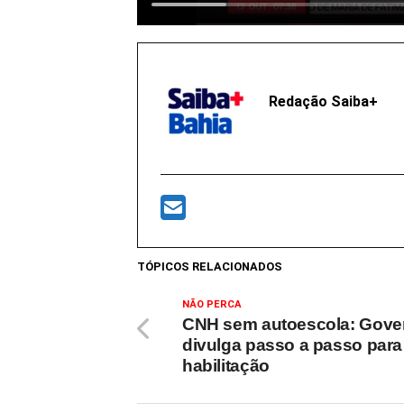
Redação Saiba+
TÓPICOS RELACIONADOS
NÃO PERCA
CNH sem autoescola: Gove
divulga passo a passo para t
habilitação