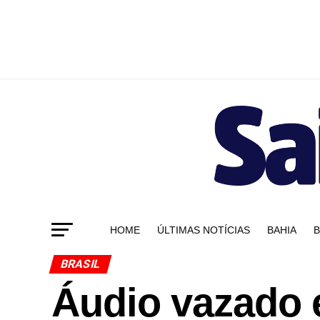
HOME
ÚLTIMAS NOTÍCIAS
BAHIA
B
BRASIL
Áudio vazado 