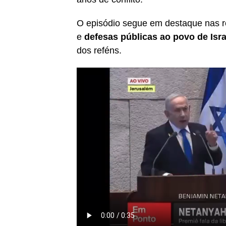
O episódio segue em destaque nas r
e
defesas públicas ao povo de Isra
dos reféns.