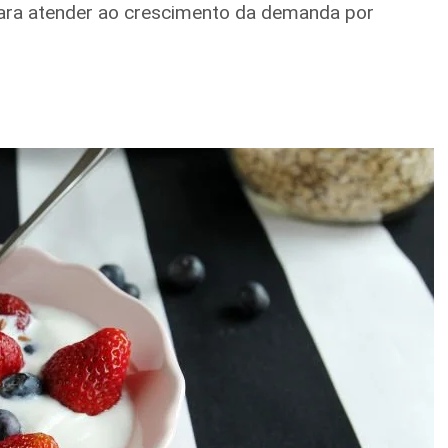
ara atender ao crescimento da demanda por