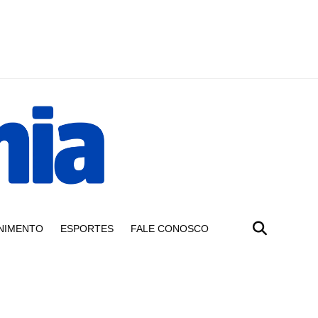
NIMENTO
ESPORTES
FALE CONOSCO