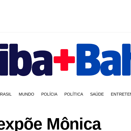
RASIL
MUNDO
POLÍCIA
POLÍTICA
SAÚDE
ENTRETE
expõe Mônica