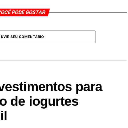
OCÊ PODE GOSTAR
ENVIE SEU COMENTÁRIO
vestimentos para
o de iogurtes
il