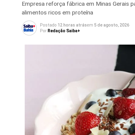
Empresa reforça fábrica em Minas Gerais p
alimentos ricos em proteína
Postado
12 horas atrás
em
5 de agosto, 2026
Por
Redação Saiba+