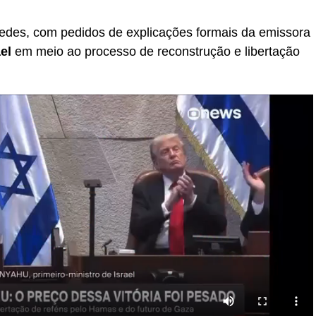
edes, com pedidos de explicações formais da emissora
el
em meio ao processo de reconstrução e libertação