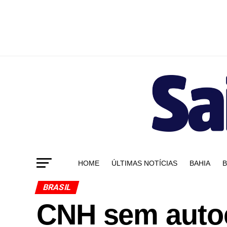
HOME
ÚLTIMAS NOTÍCIAS
BAHIA
B
BRASIL
CNH sem auto