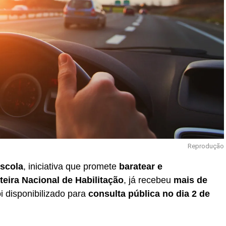
Reprodução
scola
, iniciativa que promete
baratear e
teira Nacional de Habilitação
, já recebeu
mais de
i disponibilizado para
consulta pública no dia 2 de