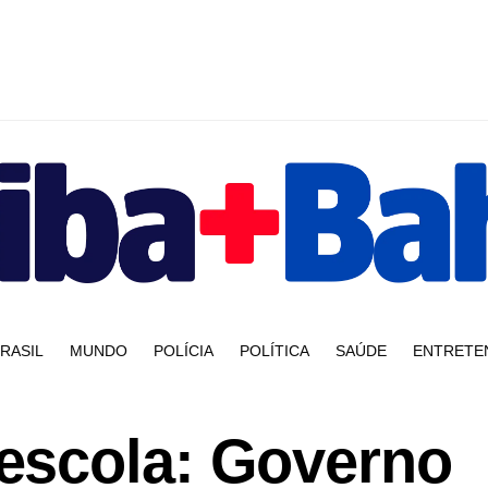
RASIL
MUNDO
POLÍCIA
POLÍTICA
SAÚDE
ENTRETE
escola: Governo