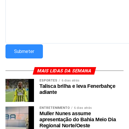
MAIS LIDAS DA SEMANA
ESPORTES
6 dias atrás
Talisca brilha e leva Fenerbahçe
adiante
ENTRETENIMENTO
6 dias atrás
Muller Nunes assume
apresentação do Bahia Meio Dia
Regional Norte/Oeste