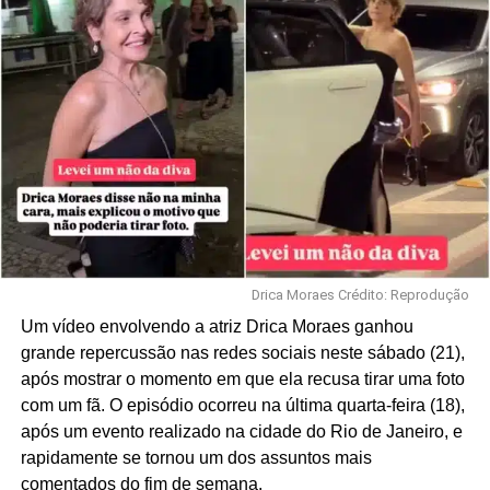
Drica Moraes Crédito: Reprodução
Um vídeo envolvendo a atriz Drica Moraes ganhou
grande repercussão nas redes sociais neste sábado (21),
após mostrar o momento em que ela recusa tirar uma foto
com um fã. O episódio ocorreu na última quarta-feira (18),
após um evento realizado na cidade do Rio de Janeiro, e
rapidamente se tornou um dos assuntos mais
comentados do fim de semana.