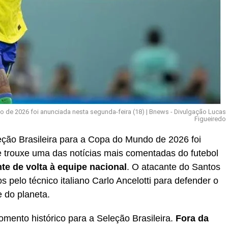
 de 2026 foi anunciada nesta segunda-feira (18) | Bnews - Divulgação Lucas
Figueiredo
ção Brasileira para a Copa do Mundo de 2026 foi
e trouxe uma das notícias mais comentadas do futebol
nte de volta à equipe nacional
. O atacante do Santos
 pelo técnico italiano Carlo Ancelotti para defender o
 do planeta.
ento histórico para a Seleção Brasileira.
Fora da