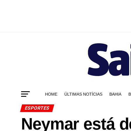
HOME
ÚLTIMAS NOTÍCIAS
BAHIA
B
ESPORTES
Neymar está de