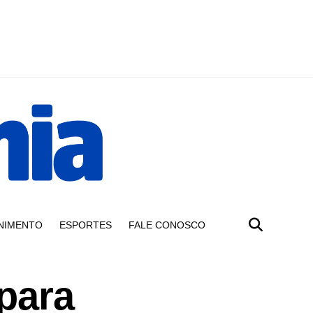
NIMENTO
ESPORTES
FALE CONOSCO
para