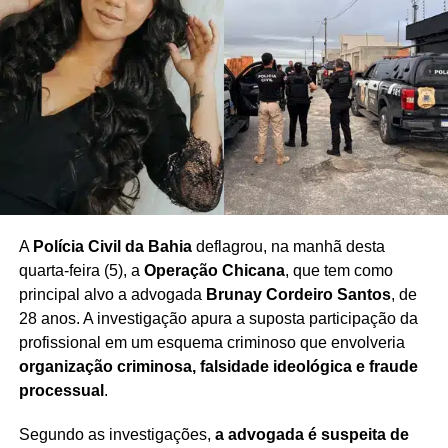
A
Polícia Civil da Bahia
deflagrou, na manhã desta
quarta-feira (5), a
Operação Chicana
, que tem como
principal alvo a advogada
Brunay Cordeiro Santos
, de
28 anos. A investigação apura a suposta participação da
profissional em um esquema criminoso que envolveria
organização criminosa, falsidade ideológica e fraude
processual
.
Segundo as investigações,
a advogada é suspeita de