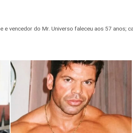
 vencedor do Mr. Universo faleceu aos 57 anos; ca