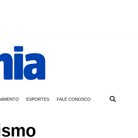
NIMENTO
ESPORTES
FALE CONOSCO
rismo