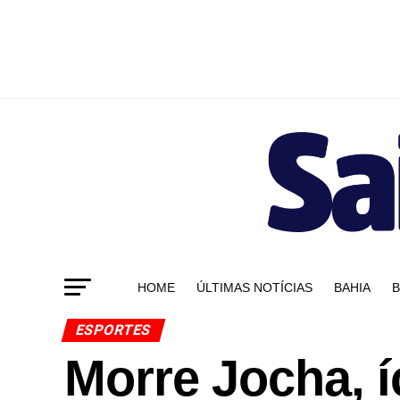
HOME
ÚLTIMAS NOTÍCIAS
BAHIA
B
ESPORTES
Morre Jocha, í