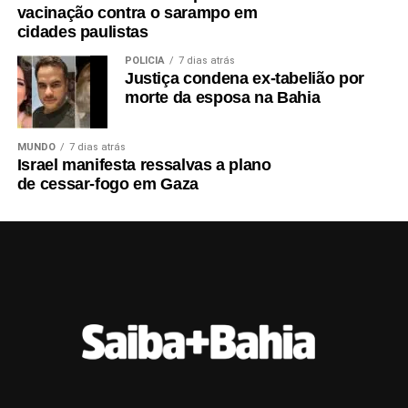
vacinação contra o sarampo em
cidades paulistas
POLÍCIA
7 dias atrás
Justiça condena ex-tabelião por
morte da esposa na Bahia
MUNDO
7 dias atrás
Israel manifesta ressalvas a plano
de cessar-fogo em Gaza