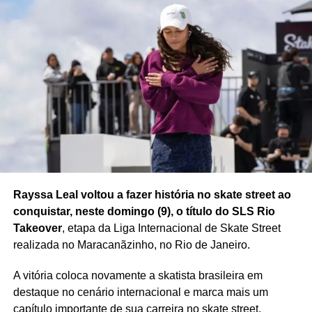
Rayssa Leal voltou a fazer história no skate street ao
conquistar, neste domingo (9), o título do SLS Rio
Takeover
, etapa da Liga Internacional de Skate Street
realizada no Maracanãzinho, no Rio de Janeiro.
A vitória coloca novamente a skatista brasileira em
destaque no cenário internacional e marca mais um
capítulo importante de sua carreira no skate street.