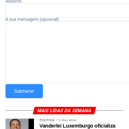
Assunto
A sua mensagem (opcional)
MAIS LIDAS DA SEMANA
POLÍTICA
6 dias atrás
Vanderlei Luxemburgo oficializa