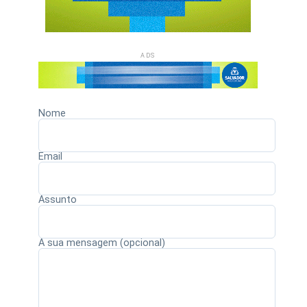
ADS
Nome
Email
Assunto
A sua mensagem (opcional)