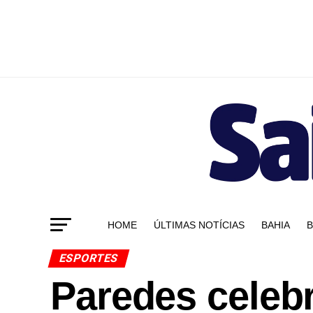
HOME
ÚLTIMAS NOTÍCIAS
BAHIA
B
ESPORTES
Paredes celebr