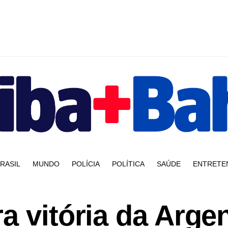
RASIL
MUNDO
POLÍCIA
POLÍTICA
SAÚDE
ENTRETE
a vitória da Arge