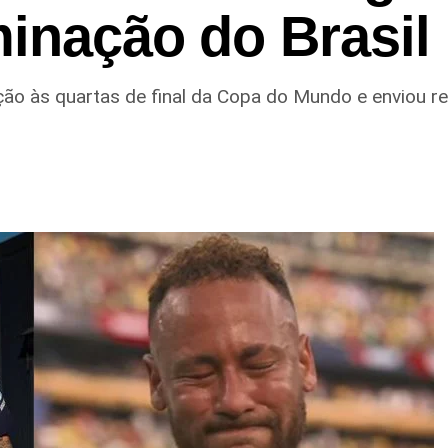
inação do Brasil
cação às quartas de final da Copa do Mundo e enviou