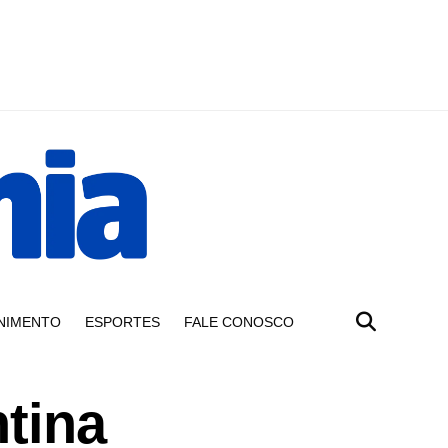
NIMENTO
ESPORTES
FALE CONOSCO
ntina