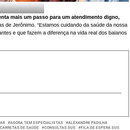
enta mais um passo para um atendimento digno,
ras de Jerônimo. “Estamos cuidando da saúde da nossa
antes e que fazem a diferença na vida real dos baianos
EAR
AGORA TEM ESPECIALISTAS
ALEXANDRE PADILHA
CARRETAS DE SAÚDE
CONSULTAS SUS
FILA DE ESPERA SUS