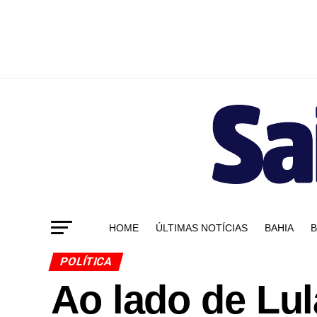
HOME
ÚLTIMAS NOTÍCIAS
BAHIA
B
POLÍTICA
Ao lado de Lul