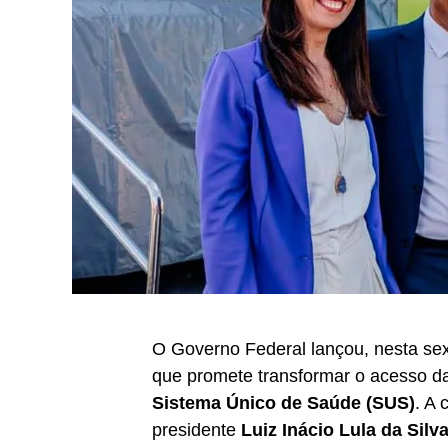
O Governo Federal lançou, nesta sex
que promete transformar o acesso da
Sistema Único de Saúde (SUS)
. A
presidente
Luiz Inácio Lula da Silv