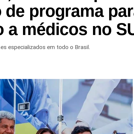
 de programa par
o a médicos no S
mes especializados em todo o Brasil.