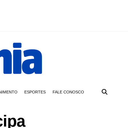
NIMENTO
ESPORTES
FALE CONOSCO
cipa