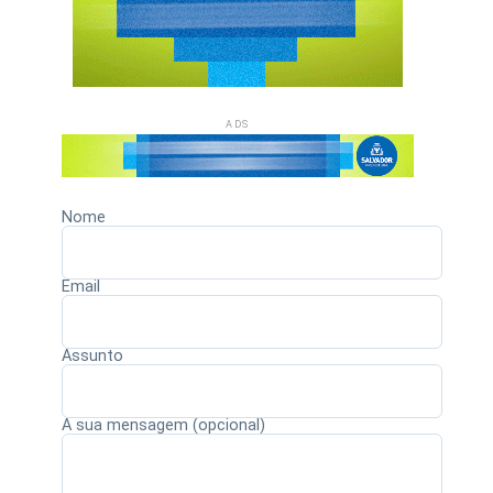
ADS
Nome
Email
Assunto
A sua mensagem (opcional)