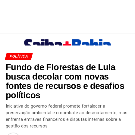
POLÍTICA
Fundo de Florestas de Lula
busca decolar com novas
fontes de recursos e desafios
políticos
Iniciativa do governo federal promete fortalecer a
preservação ambiental e o combate ao desmatamento, mas
enfrenta entraves financeiros e disputas internas sobre a
gestão dos recursos