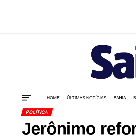
HOME
ÚLTIMAS NOTÍCIAS
BAHIA
B
POLÍTICA
Jerônimo refor