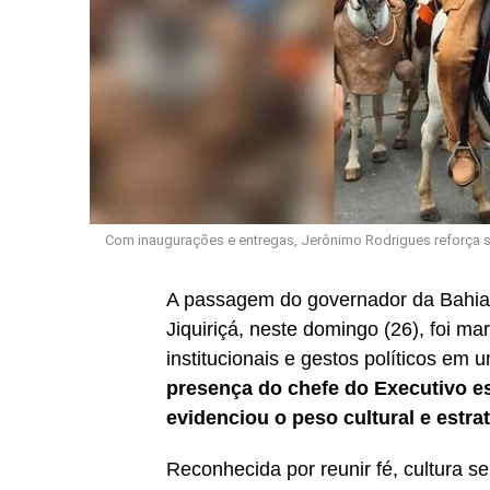
Com inaugurações e entregas, Jerônimo Rodrigues reforça se
A passagem do governador da Bahia,
Jiquiriçá, neste domingo (26), foi
institucionais e gestos políticos em
presença do chefe do Executivo es
evidenciou o peso cultural e estra
Reconhecida por reunir fé, cultura se