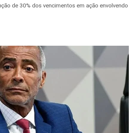
enção de 30% dos vencimentos em ação envolvendo