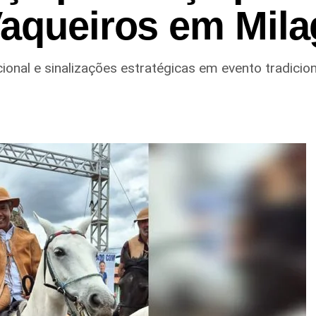
Vaqueiros em Mila
ional e sinalizações estratégicas em evento tradicion