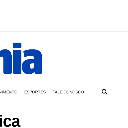
NIMENTO
ESPORTES
FALE CONOSCO
ica