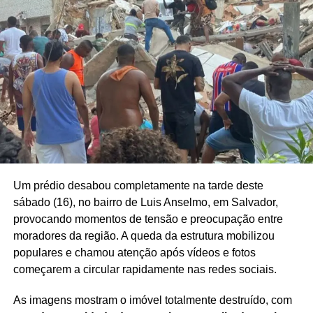
Um prédio desabou completamente na tarde deste
sábado (16), no bairro de Luis Anselmo, em Salvador,
provocando momentos de tensão e preocupação entre
moradores da região. A queda da estrutura mobilizou
populares e chamou atenção após vídeos e fotos
começarem a circular rapidamente nas redes sociais.
As imagens mostram o imóvel totalmente destruído, com