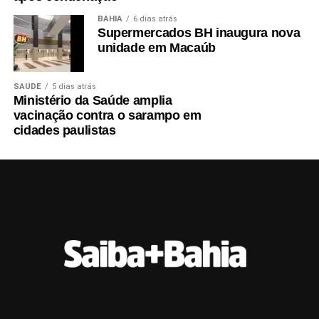
BAHIA
6 dias atrás
Supermercados BH inaugura nova
unidade em Macaúb
SAÚDE
5 dias atrás
Ministério da Saúde amplia
vacinação contra o sarampo em
cidades paulistas