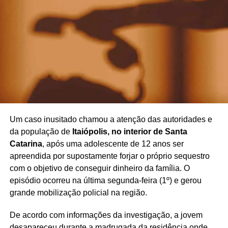
Um caso inusitado chamou a atenção das autoridades e
da população de
Itaiópolis, no interior de Santa
Catarina
, após uma adolescente de 12 anos ser
apreendida por supostamente forjar o próprio sequestro
com o objetivo de conseguir dinheiro da família. O
episódio ocorreu na última segunda-feira (1º) e gerou
grande mobilização policial na região.
De acordo com informações da investigação, a jovem
desapareceu durante a madrugada da residência onde