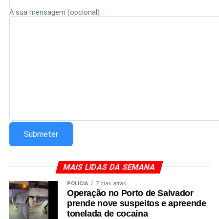
A sua mensagem (opcional)
MAIS LIDAS DA SEMANA
POLÍCIA
7 dias atrás
Operação no Porto de Salvador
prende nove suspeitos e apreende
tonelada de cocaína