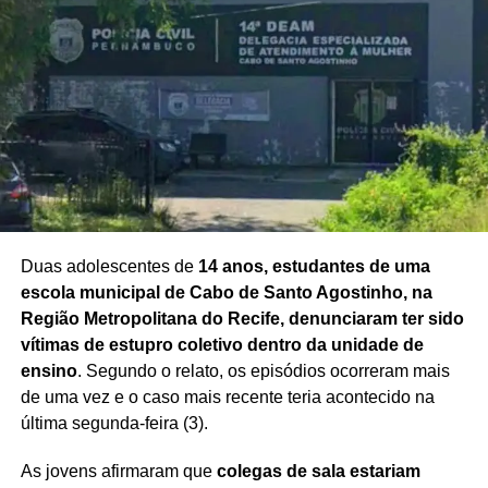
Redação Saiba+
Duas adolescentes de
14 anos, estudantes de uma
escola municipal de Cabo de Santo Agostinho, na
Região Metropolitana do Recife, denunciaram ter sido
vítimas de estupro coletivo dentro da unidade de
ensino
. Segundo o relato, os episódios ocorreram mais
de uma vez e o caso mais recente teria acontecido na
última segunda-feira (3).
As jovens afirmaram que
colegas de sala estariam