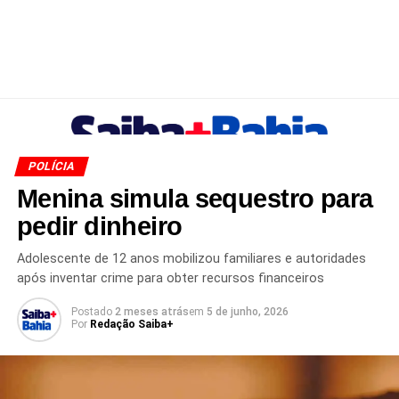
POLÍCIA
Menina simula sequestro para
pedir dinheiro
Adolescente de 12 anos mobilizou familiares e autoridades
após inventar crime para obter recursos financeiros
Postado
2 meses atrás
em
5 de junho, 2026
Por
Redação Saiba+