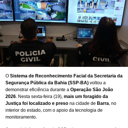
O
Sistema de Reconhecimento Facial da Secretaria da
Segurança Pública da Bahia (SSP-BA)
voltou a
demonstrar eficiência durante a
Operação São João
2026
. Nesta sexta-feira (19),
mais um foragido da
Justiça foi localizado e preso
na cidade de
Barra
, no
interior do estado, com o apoio da tecnologia de
monitoramento.