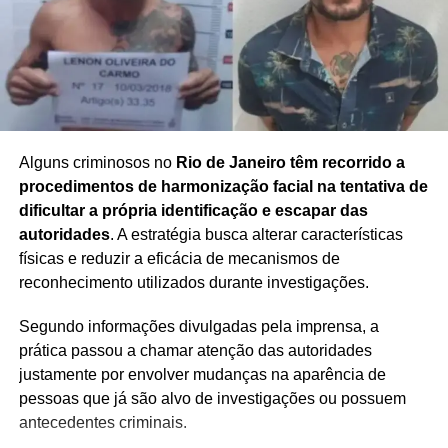
Alguns criminosos no
Rio de Janeiro têm recorrido a
procedimentos de harmonização facial na tentativa de
dificultar a própria identificação e escapar das
autoridades
. A estratégia busca alterar características
físicas e reduzir a eficácia de mecanismos de
reconhecimento utilizados durante investigações.
Segundo informações divulgadas pela imprensa, a
prática passou a chamar atenção das autoridades
justamente por envolver mudanças na aparência de
pessoas que já são alvo de investigações ou possuem
antecedentes criminais.