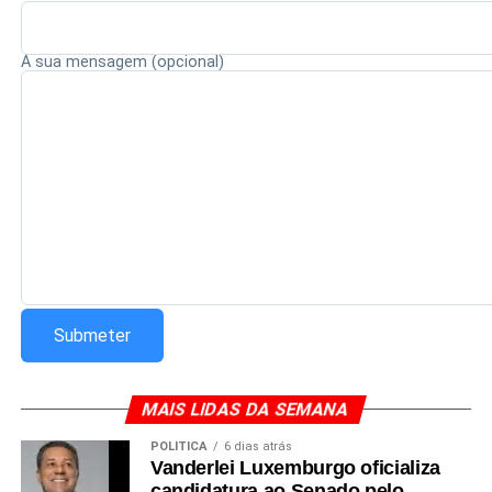
A sua mensagem (opcional)
MAIS LIDAS DA SEMANA
POLÍTICA
6 dias atrás
Vanderlei Luxemburgo oficializa
candidatura ao Senado pelo