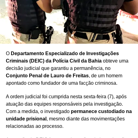
O
Departamento Especializado de Investigações
Criminais (DEIC) da Polícia Civil da Bahia
obteve uma
decisão judicial que garantiu a permanência, no
Conjunto Penal de Lauro de Freitas
, de um homem
apontado como fundador de uma facção criminosa.
A ordem judicial foi cumprida nesta sexta-feira (7), após
atuação das equipes responsáveis pela investigação.
Com a medida, o investigado
permanece custodiado na
unidade prisional
, mesmo diante das movimentações
relacionadas ao processo.