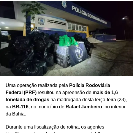
Uma operação realizada pela
Polícia Rodoviária
Federal (PRF)
resultou na apreensão de
mais de 1,6
tonelada de drogas
na madrugada desta terça-feira (23),
na
BR-116
, no município de
Rafael Jambeiro
, no interior
da Bahia.
Durante uma fiscalização de rotina, os agentes