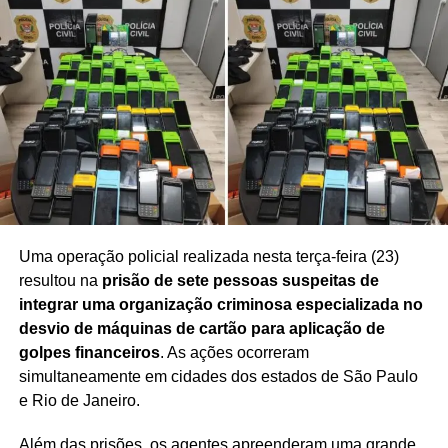
Uma operação policial realizada nesta terça-feira (23)
resultou na
prisão de sete pessoas suspeitas de
integrar uma organização criminosa especializada no
desvio de máquinas de cartão para aplicação de
golpes financeiros
. As ações ocorreram
simultaneamente em cidades dos estados de São Paulo
e Rio de Janeiro.
Além das prisões, os agentes apreenderam uma grande