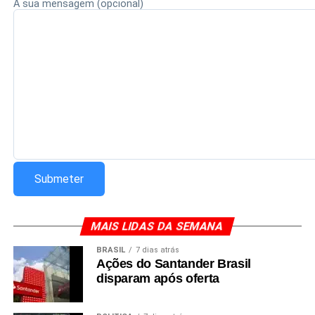
A sua mensagem (opcional)
MAIS LIDAS DA SEMANA
BRASIL
7 dias atrás
Ações do Santander Brasil
disparam após oferta