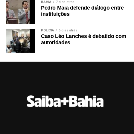
BAHIA
7 dias atrás
Pedro Maia defende diálogo entre
instituições
POLÍCIA
6 dias atrás
Caso Léo Lanches é debatido com
autoridades