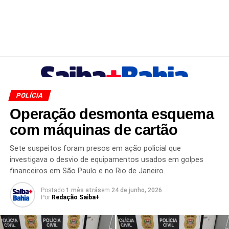
POLÍCIA
Operação desmonta esquema
com máquinas de cartão
Sete suspeitos foram presos em ação policial que
investigava o desvio de equipamentos usados em golpes
financeiros em São Paulo e no Rio de Janeiro.
Postado
1 mês atrás
em
24 de junho, 2026
Por
Redação Saiba+