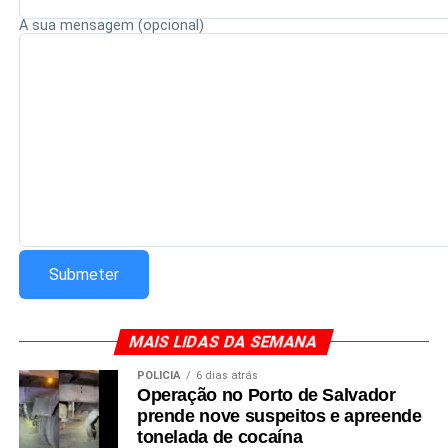
A sua mensagem (opcional)
MAIS LIDAS DA SEMANA
POLÍCIA
6 dias atrás
Operação no Porto de Salvador
prende nove suspeitos e apreende
tonelada de cocaína