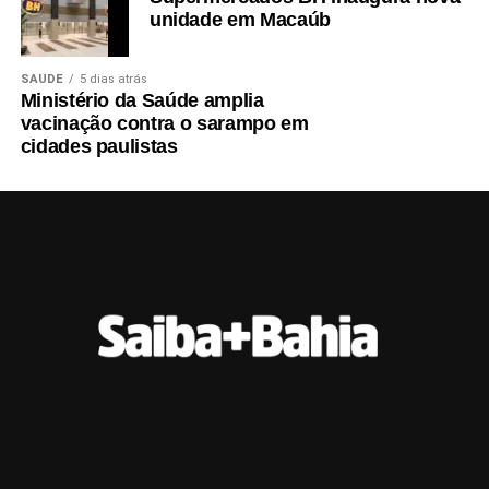
unidade em Macaúb
SAÚDE
5 dias atrás
Ministério da Saúde amplia
vacinação contra o sarampo em
cidades paulistas