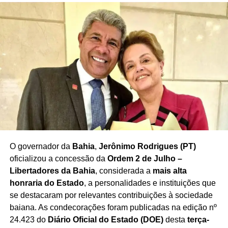
O governador da
Bahia
,
Jerônimo Rodrigues (PT)
oficializou a concessão da
Ordem 2 de Julho –
Libertadores da Bahia
, considerada a
mais alta
honraria do Estado
, a personalidades e instituições que
se destacaram por relevantes contribuições à sociedade
baiana. As condecorações foram publicadas na edição nº
24.423 do
Diário Oficial do Estado (DOE)
desta
terça-