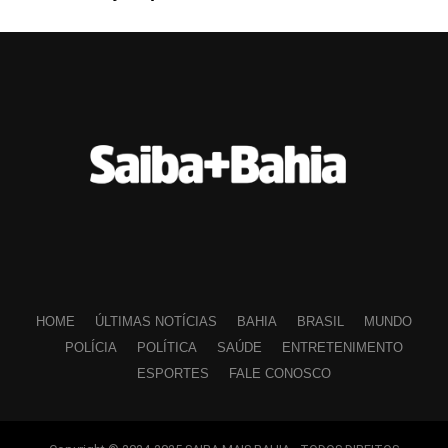
HOME
ÚLTIMAS NOTÍCIAS
BAHIA
BRASIL
MUNDO
POLÍCIA
POLÍTICA
SAÚDE
ENTRETENIMENTO
ESPORTES
FALE CONOSCO