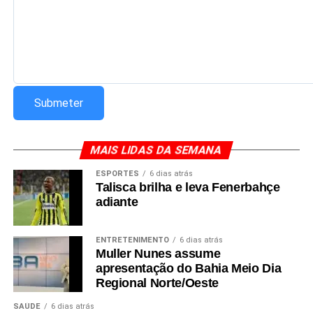
MAIS LIDAS DA SEMANA
ESPORTES
6 dias atrás
Talisca brilha e leva Fenerbahçe
adiante
ENTRETENIMENTO
6 dias atrás
Muller Nunes assume
apresentação do Bahia Meio Dia
Regional Norte/Oeste
SAÚDE
6 dias atrás