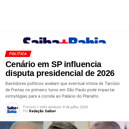
POLÍTICA
Cenário em SP influencia
disputa presidencial de 2026
Bastidores políticos avaliam que eventual vitória de Tarcísio
de Freitas no primeiro turno em São Paulo pode impactar
estratégias para a corrida ao Palácio do Planalto
Postado
1 mês atrás
em
9 de julho, 2026
Por
Redação Saiba+