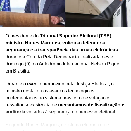
O presidente do
Tribunal Superior Eleitoral (TSE),
ministro Nunes Marques, voltou a defender a
segurança e a transparência das urnas eletrônicas
durante a Corrida Pela Democracia, realizada neste
domingo (9), no Autódromo Internacional Nelson Piquet,
em Brasília.
Durante o evento promovido pela Justiça Eleitoral, o
ministro destacou os avanços tecnológicos
implementados no sistema brasileiro de votação e
ressaltou a existência de
mecanismos de fiscalização e
auditoria
voltados à segurança do processo eleitoral.
Segundo Nunes Marques, o sistema eletrônico de