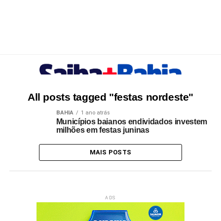
All posts tagged "festas nordeste"
BAHIA
1 ano atrás
Municípios baianos endividados investem
milhões em festas juninas
MAIS POSTS
ADS