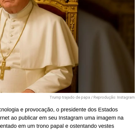
Trump trajado de papa / Reprodução: Instagram
nologia e provocação, o presidente dos Estados
ernet ao publicar em seu Instagram uma imagem na
sentado em um trono papal e ostentando vestes