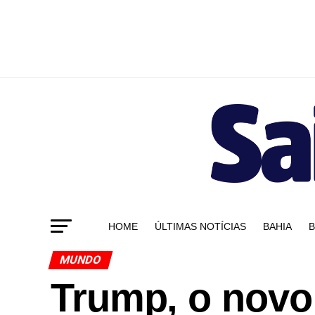
HOME
ÚLTIMAS NOTÍCIAS
BAHIA
B
MUNDO
Trump, o novo