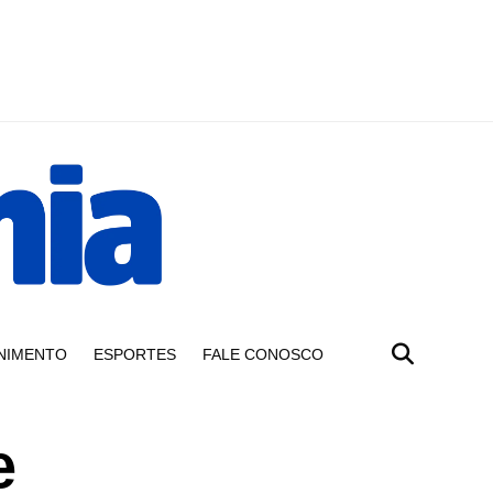
NIMENTO
ESPORTES
FALE CONOSCO
e