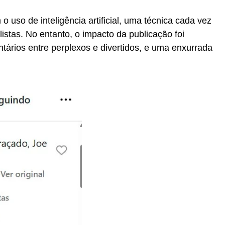
 uso de inteligência artificial, uma técnica cada vez
istas. No entanto, o impacto da publicação foi
ntários entre perplexos e divertidos, e uma enxurrada