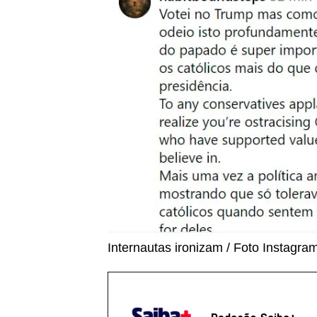
Internautas ironizam / Foto Instagra