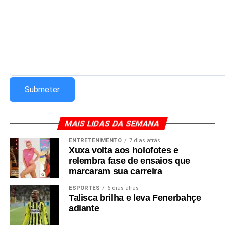
MAIS LIDAS DA SEMANA
ENTRETENIMENTO
7 dias atrás
Xuxa volta aos holofotes e
relembra fase de ensaios que
marcaram sua carreira
ESPORTES
6 dias atrás
Talisca brilha e leva Fenerbahçe
adiante