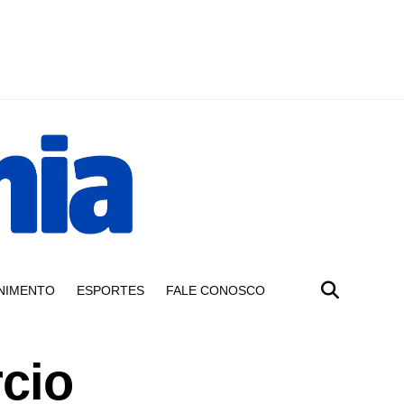
NIMENTO
ESPORTES
FALE CONOSCO
rcio