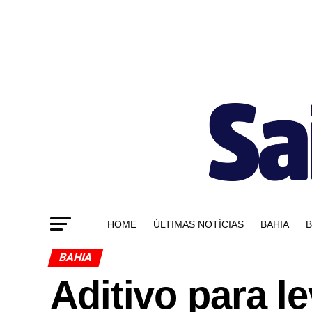
HOME
ÚLTIMAS NOTÍCIAS
BAHIA
B
BAHIA
Aditivo para l