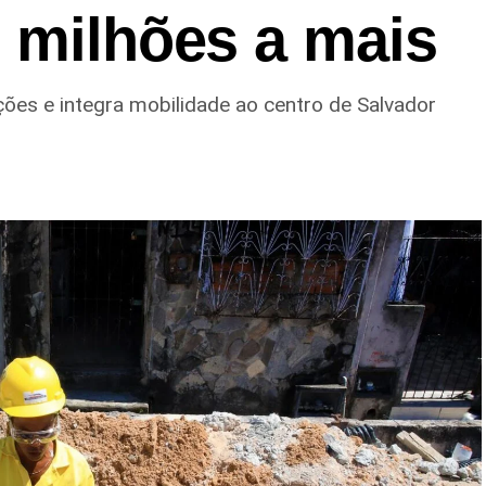
 milhões a mais
ões e integra mobilidade ao centro de Salvador