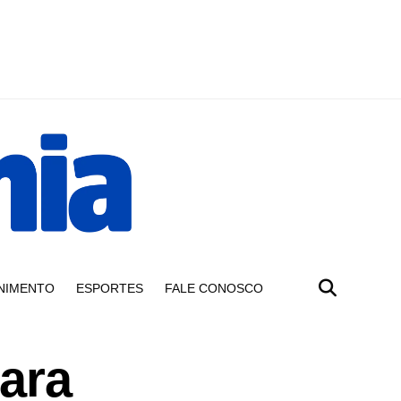
NIMENTO
ESPORTES
FALE CONOSCO
ara