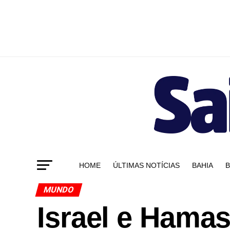
HOME
ÚLTIMAS NOTÍCIAS
BAHIA
B
MUNDO
Israel e Hama