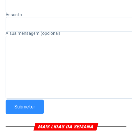
Assunto
Redação Saiba+
A sua mensagem (opcional)
MAIS LIDAS DA SEMANA