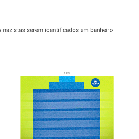
 nazistas serem identificados em banheiro
ADS