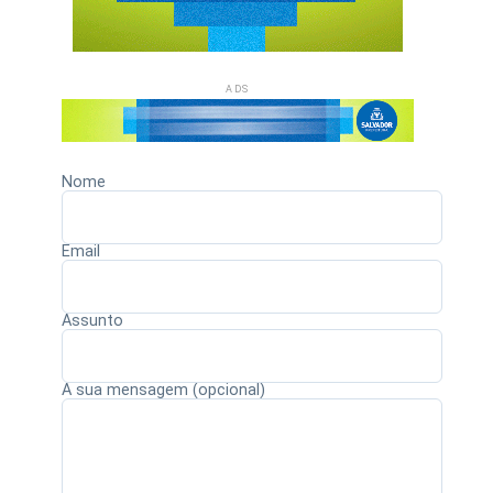
ADS
Nome
Email
Assunto
A sua mensagem (opcional)