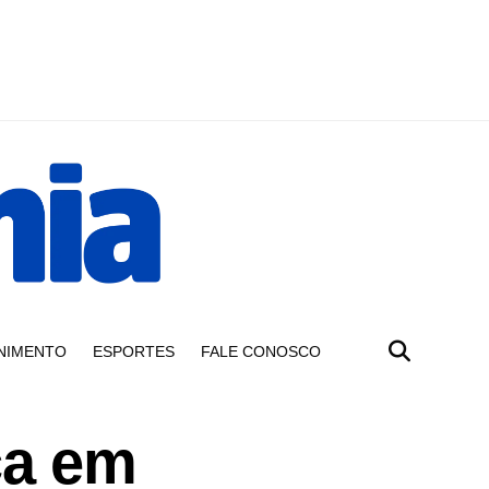
NIMENTO
ESPORTES
FALE CONOSCO
ça em