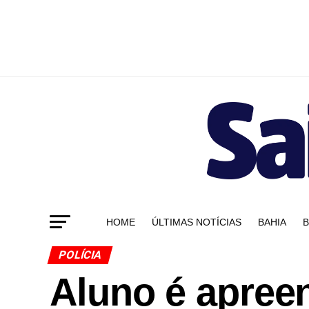
HOME
ÚLTIMAS NOTÍCIAS
BAHIA
B
POLÍCIA
Aluno é apree