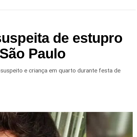
suspeita de estupro
 São Paulo
 suspeito e criança em quarto durante festa de