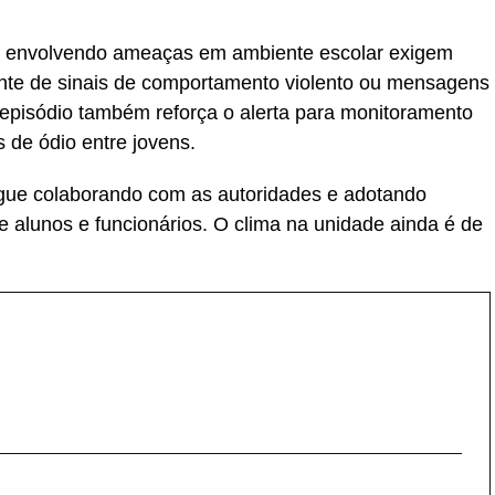
es envolvendo ameaças em ambiente escolar exigem
ante de sinais de comportamento violento ou mensagens
episódio também reforça o alerta para monitoramento
 de ódio entre jovens.
egue colaborando com as autoridades e adotando
e alunos e funcionários. O clima na unidade ainda é de