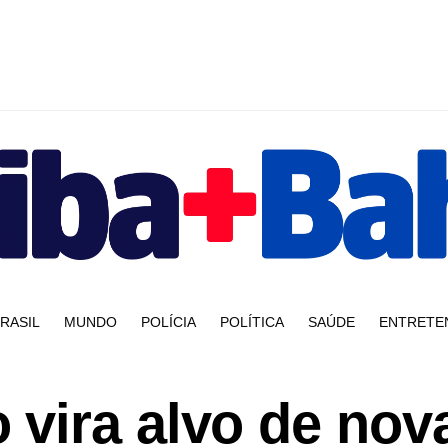
RASIL
MUNDO
POLÍCIA
POLÍTICA
SAÚDE
ENTRETE
vira alvo de nov