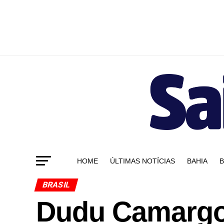
HOME
ÚLTIMAS NOTÍCIAS
BAHIA
B
BRASIL
Dudu Camargo 