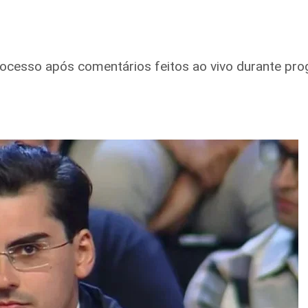
cesso após comentários feitos ao vivo durante prog