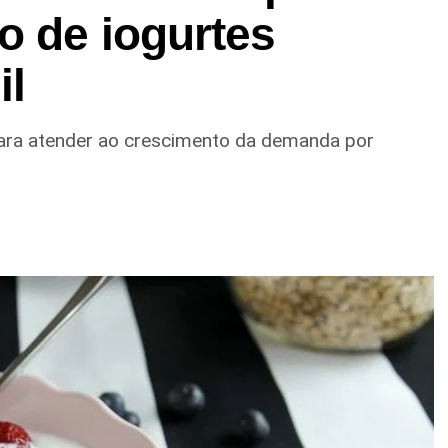
o de iogurtes
il
ara atender ao crescimento da demanda por