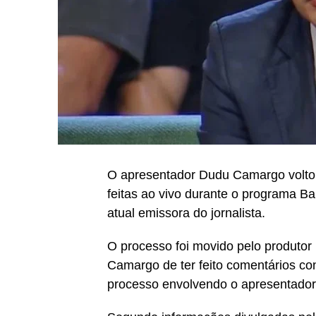
O apresentador Dudu Camargo voltou
feitas ao vivo durante o programa Ba
atual emissora do jornalista.
O processo foi movido pelo produto
Camargo de ter feito comentários co
processo envolvendo o apresentador