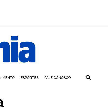
NIMENTO
ESPORTES
FALE CONOSCO
a