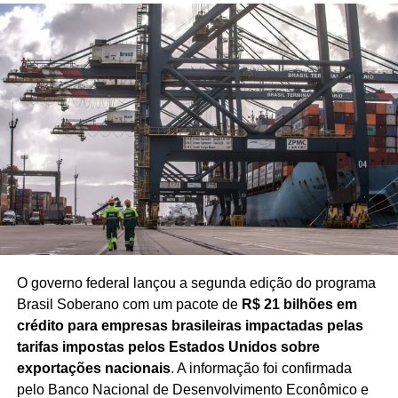
O governo federal lançou a segunda edição do programa
Brasil Soberano com um pacote de
R$ 21 bilhões em
crédito para empresas brasileiras impactadas pelas
tarifas impostas pelos Estados Unidos sobre
exportações nacionais
. A informação foi confirmada
pelo Banco Nacional de Desenvolvimento Econômico e