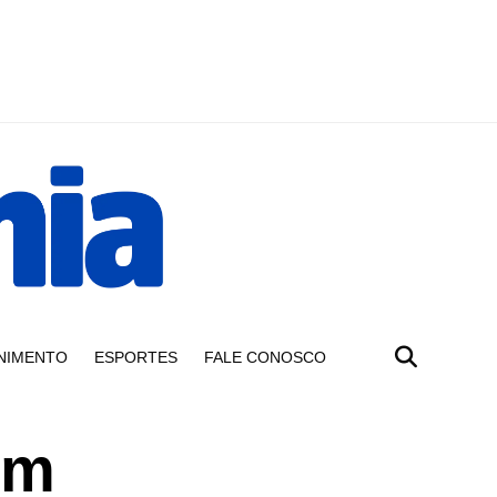
NIMENTO
ESPORTES
FALE CONOSCO
em