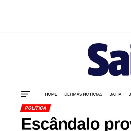
HOME
ÚLTIMAS NOTÍCIAS
BAHIA
B
POLÍTICA
Escândalo pro