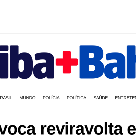
RASIL
MUNDO
POLÍCIA
POLÍTICA
SAÚDE
ENTRETE
voca reviravolta 