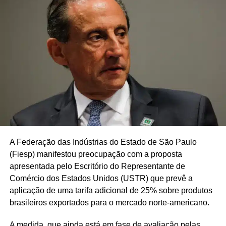
A Federação das Indústrias do Estado de São Paulo
(Fiesp) manifestou preocupação com a proposta
apresentada pelo Escritório do Representante de
Comércio dos Estados Unidos (USTR) que prevê a
aplicação de uma tarifa adicional de 25% sobre produtos
brasileiros exportados para o mercado norte-americano.
A medida, que ainda está em fase de avaliação pelas