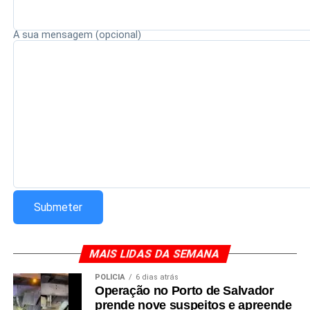
Redação Saiba+
A sua mensagem (opcional)
MAIS LIDAS DA SEMANA
POLÍCIA
6 dias atrás
Operação no Porto de Salvador
prende nove suspeitos e apreende