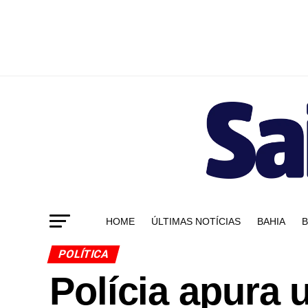
HOME
ÚLTIMAS NOTÍCIAS
BAHIA
B
POLÍTICA
Polícia apura 