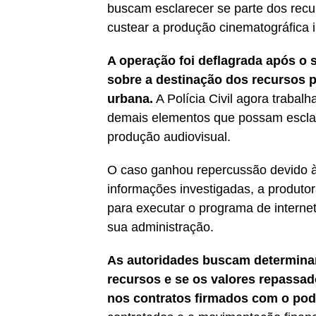
buscam esclarecer se parte dos recu
custear a produção cinematográfica i
A operação foi deflagrada após o 
sobre a destinação dos recursos p
urbana.
A Polícia Civil agora trabal
demais elementos que possam esclare
produção audiovisual.
O caso ganhou repercussão devido à 
informações investigadas, a produtor
para executar o programa de interne
sua administração.
As autoridades buscam determinar 
recursos e se os valores repassad
nos contratos firmados com o pod