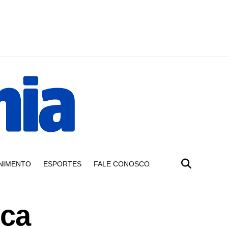
NIMENTO
ESPORTES
FALE CONOSCO
ica