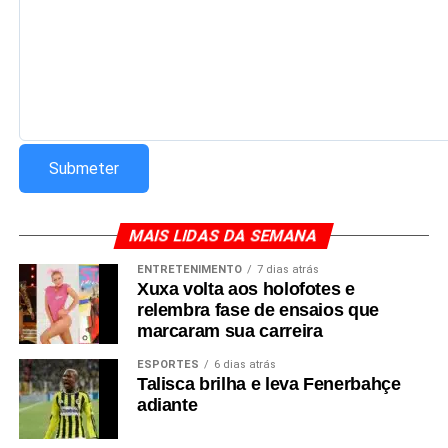
MAIS LIDAS DA SEMANA
ENTRETENIMENTO
7 dias atrás
Xuxa volta aos holofotes e
relembra fase de ensaios que
marcaram sua carreira
ESPORTES
6 dias atrás
Talisca brilha e leva Fenerbahçe
adiante