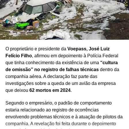
O proprietário e presidente da
Voepass, José Luiz
Felício Filho
, afirmou em depoimento à Polícia Federal
que tinha conhecimento da existência de uma
“cultura
de omissão” no registro de falhas técnicas
dentro da
companhia aérea. A declaração faz parte das
investigações sobre a queda de um avião da empresa
que deixou
62 mortos em 2024
.
Segundo o empresário, o padrão de comportamento
estaria relacionado ao registro de ocorrências
envolvendo problemas técnicos e à atuação de pilotos da
companhia. A revelação foi feita durante o depoimento