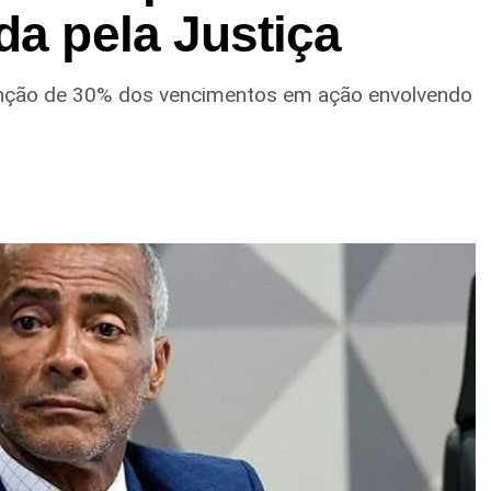
da pela Justiça
enção de 30% dos vencimentos em ação envolvendo