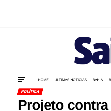
HOME
ÚLTIMAS NOTÍCIAS
BAHIA
B
POLÍTICA
Projeto contra