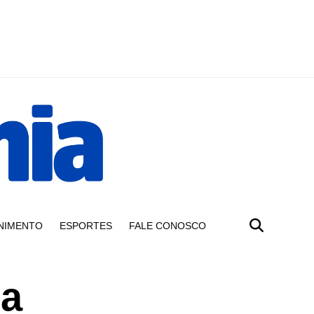
NIMENTO
ESPORTES
FALE CONOSCO
da