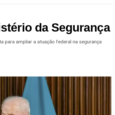
istério da Segurança
ta para ampliar a atuação federal na segurança