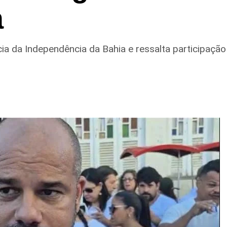
a
ia da Independência da Bahia e ressalta participação