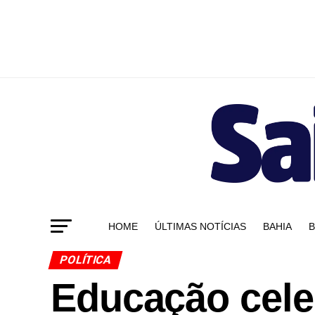
HOME
ÚLTIMAS NOTÍCIAS
BAHIA
B
POLÍTICA
Educação cele