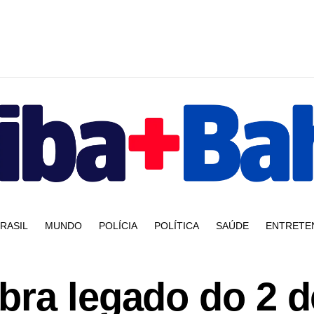
RASIL
MUNDO
POLÍCIA
POLÍTICA
SAÚDE
ENTRETE
bra legado do 2 d