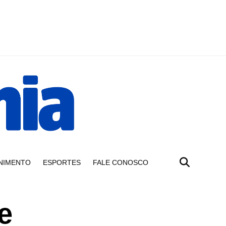
NIMENTO
ESPORTES
FALE CONOSCO
e