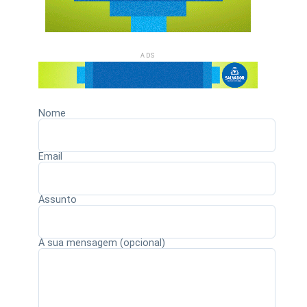
ADS
Nome
Email
Assunto
A sua mensagem (opcional)