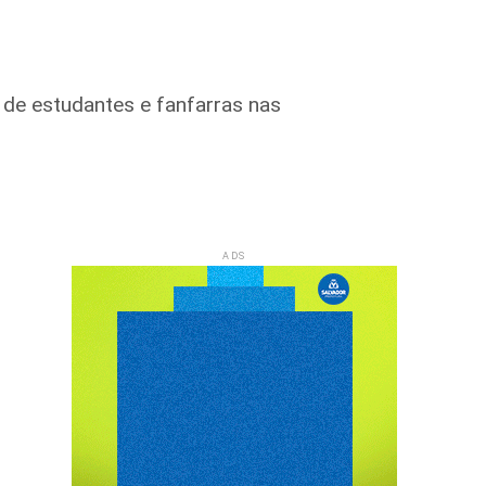
 de estudantes e fanfarras nas
ADS