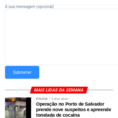
A sua mensagem (opcional)
MAIS LIDAS DA SEMANA
POLÍCIA
6 dias atrás
Operação no Porto de Salvador
prende nove suspeitos e apreende
tonelada de cocaína