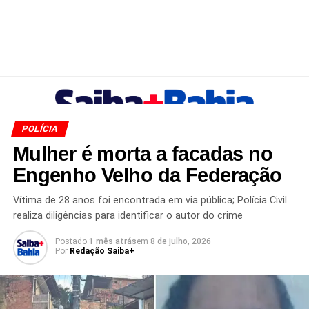
POLÍCIA
Mulher é morta a facadas no
Engenho Velho da Federação
Vítima de 28 anos foi encontrada em via pública; Polícia Civil
realiza diligências para identificar o autor do crime
Postado
1 mês atrás
em
8 de julho, 2026
Por
Redação Saiba+