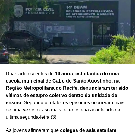
Redação Saiba+
Duas adolescentes de
14 anos, estudantes de uma
escola municipal de Cabo de Santo Agostinho, na
Região Metropolitana do Recife, denunciaram ter sido
vítimas de estupro coletivo dentro da unidade de
ensino
. Segundo o relato, os episódios ocorreram mais
de uma vez e o caso mais recente teria acontecido na
última segunda-feira (3).
As jovens afirmaram que
colegas de sala estariam