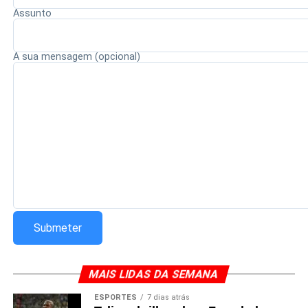
Assunto
Redação Saiba+
A sua mensagem (opcional)
MAIS LIDAS DA SEMANA
ESPORTES
7 dias atrás