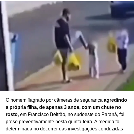
O homem flagrado por câmeras de segurança
agredindo
a própria filha, de apenas 3 anos, com um chute no
rosto
, em Francisco Beltrão, no sudoeste do Paraná, foi
preso preventivamente nesta quinta-feira. A medida foi
determinada no decorrer das investigações conduzidas