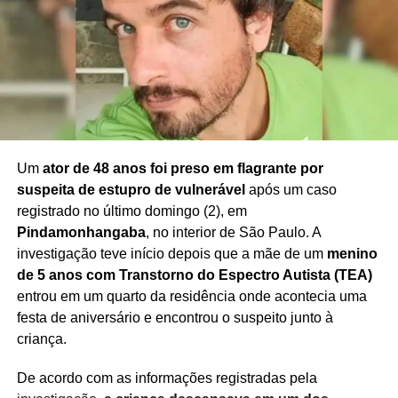
Um
ator de 48 anos foi preso em flagrante por
suspeita de estupro de vulnerável
após um caso
registrado no último domingo (2), em
Pindamonhangaba
, no interior de São Paulo. A
investigação teve início depois que a mãe de um
menino
de 5 anos com Transtorno do Espectro Autista (TEA)
entrou em um quarto da residência onde acontecia uma
festa de aniversário e encontrou o suspeito junto à
criança.
De acordo com as informações registradas pela