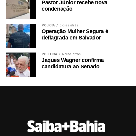
Pastor Júnior recebe nova
condenação
POLÍCIA
6 dias atrás
Operação Mulher Segura é
deflagrada em Salvador
POLÍTICA
6 dias atrás
Jaques Wagner confirma
candidatura ao Senado