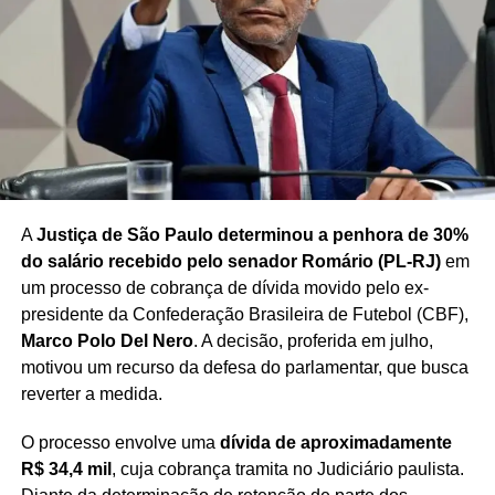
A
Justiça de São Paulo determinou a penhora de 30%
do salário recebido pelo senador Romário (PL-RJ)
em
um processo de cobrança de dívida movido pelo ex-
presidente da Confederação Brasileira de Futebol (CBF),
Marco Polo Del Nero
. A decisão, proferida em julho,
motivou um recurso da defesa do parlamentar, que busca
reverter a medida.
O processo envolve uma
dívida de aproximadamente
R$ 34,4 mil
, cuja cobrança tramita no Judiciário paulista.