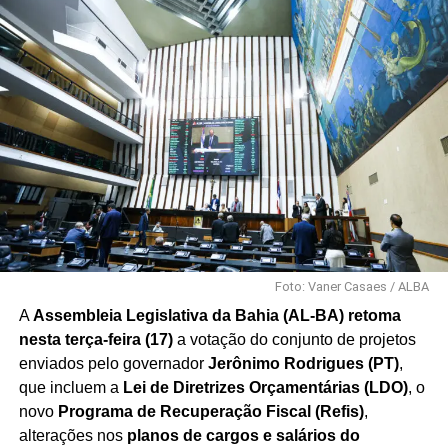
Foto: Vaner Casaes / ALBA
A
Assembleia Legislativa da Bahia (AL-BA) retoma
nesta terça-feira (17)
a votação do conjunto de projetos
enviados pelo governador
Jerônimo Rodrigues (PT)
,
que incluem a
Lei de Diretrizes Orçamentárias (LDO)
, o
novo
Programa de Recuperação Fiscal (Refis)
,
alterações nos
planos de cargos e salários do