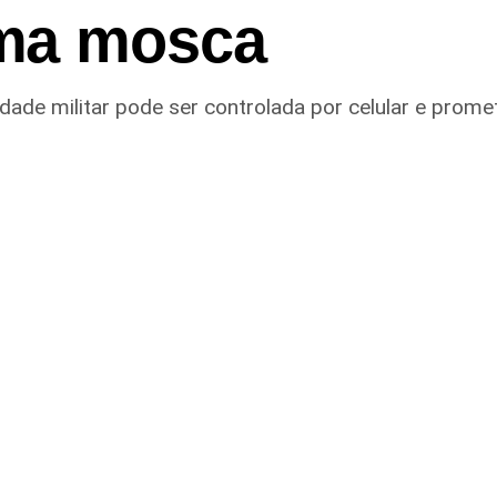
ma mosca
dade militar pode ser controlada por celular e prome