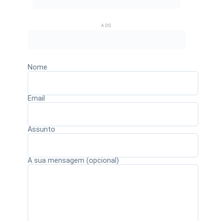
ADS
Nome
Email
Assunto
A sua mensagem (opcional)