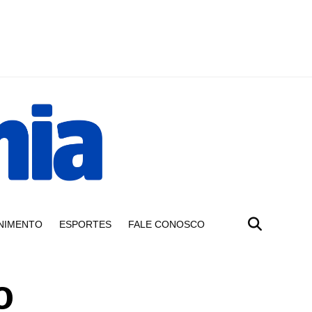
NIMENTO
ESPORTES
FALE CONOSCO
o