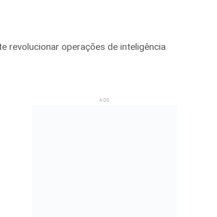
te revolucionar operações de inteligência
ADS