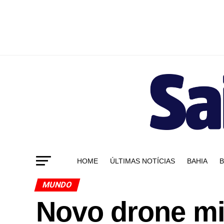
HOME
ÚLTIMAS NOTÍCIAS
BAHIA
B
MUNDO
Novo drone mil